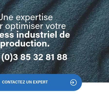
Une expertise
r optimiser votre
ess industriel de
production
.
(0)3 85 32 81 88
CONTACTEZ UN EXPERT