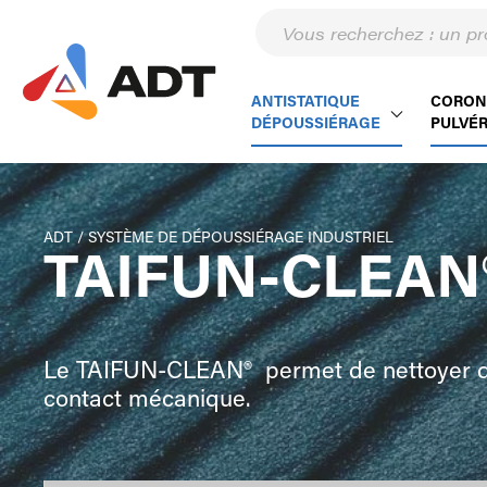
ANTISTATIQUE
CORON
DÉPOUSSIÉRAGE
PULVÉR
ADT
/
SYSTÈME DE DÉPOUSSIÉRAGE INDUSTRIEL
TAIFUN-CLEAN
Le TAIFUN-CLEAN® permet de nettoyer de
contact mécanique.