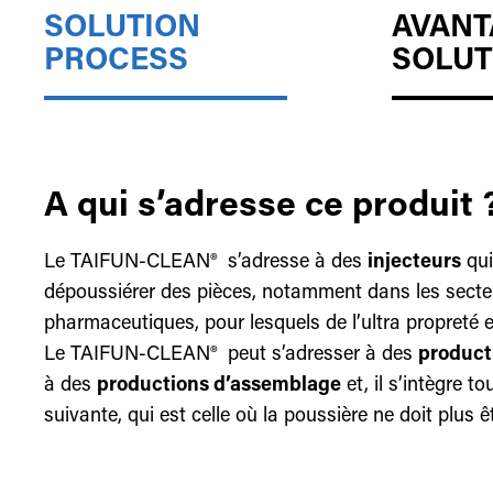
SOLUTION
AVANT
PROCESS
SOLUT
A qui s’adresse ce produit 
Le TAIFUN-CLEAN® s’adresse à des
injecteurs
qui
dépoussiérer des pièces, notamment dans les secte
pharmaceutiques, pour lesquels de l’ultra propreté
Le TAIFUN-CLEAN® peut s’adresser à des
product
à des
productions d’assemblage
et, il s’intègre t
suivante, qui est celle où la poussière ne doit plus ê