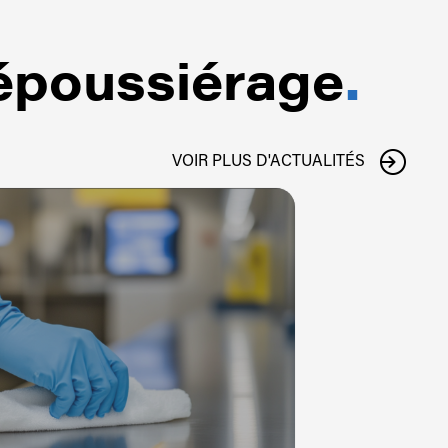
Dépoussiérage
.
VOIR PLUS D'ACTUALITÉS