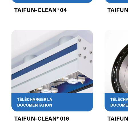
TAIFUN-CLEAN® 04
TAIFUN
TÉLÉCHARGER LA
TÉLÉCHA
DOCUMENTATION
DOCUME
TAIFUN-CLEAN® 016
TAIFUN