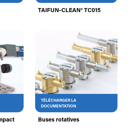
TAIFUN-CLEAN® TC015
TÉLÉCHARGER LA
DOCUMENTATION
mpact
Buses rotatives