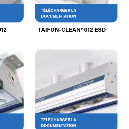
TÉLÉCHARGER LA
DOCUMENTATION
012
TAIFUN-CLEAN® 012 ESD
TÉLÉCHARGER LA
DOCUMENTATION