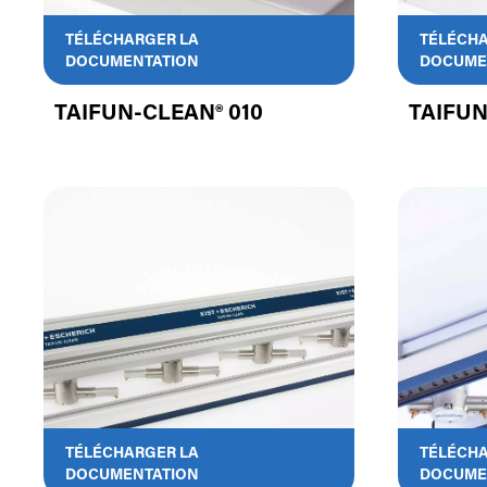
TÉLÉCHARGER LA
TÉLÉCHA
DOCUMENTATION
DOCUME
TAIFUN-CLEAN® 010
TAIFUN
TÉLÉCHARGER LA
TÉLÉCHA
DOCUMENTATION
DOCUME