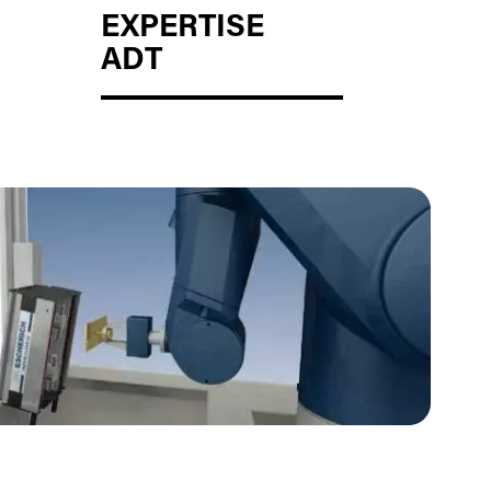
EXPERTISE
ADT