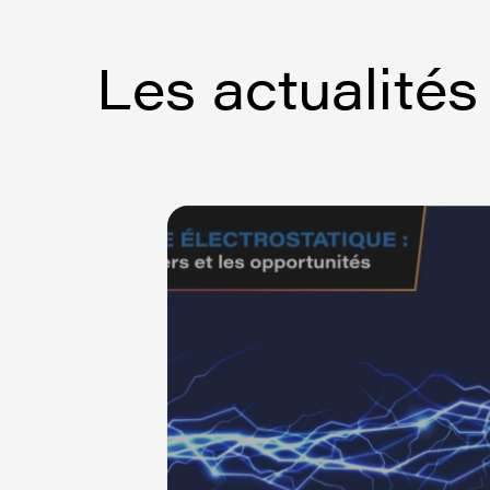
Les actualité