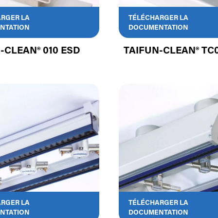
RGER LA
TÉLÉCHARGER LA
NTATION
DOCUMENTATION
-CLEAN® 010 ESD
TAIFUN-CLEAN® TC
RGER LA
TÉLÉCHARGER LA
NTATION
DOCUMENTATION