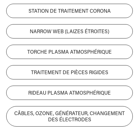
STATION DE TRAITEMENT CORONA
NARROW WEB (LAIZES ÉTROITES)
TORCHE PLASMA ATMOSPHÉRIQUE
TRAITEMENT DE PIÈCES RIGIDES
RIDEAU PLASMA ATMOSPHÉRIQUE
CÂBLES, OZONE, GÉNÉRATEUR, CHANGEMENT
DES ÉLECTRODES