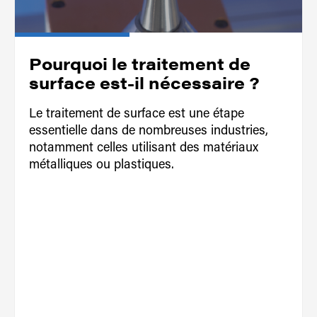
Pourquoi le traitement de
surface est-il nécessaire ?
Le traitement de surface est une étape
essentielle dans de nombreuses industries,
notamment celles utilisant des matériaux
métalliques ou plastiques.