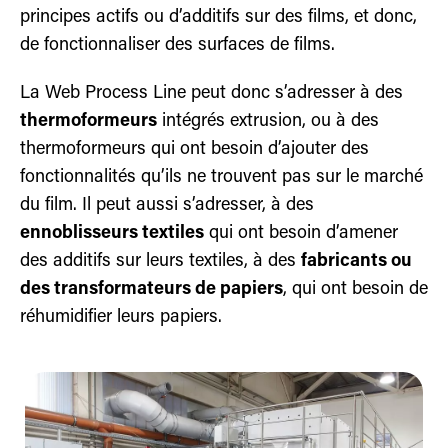
principes actifs ou d’additifs sur des films, et donc,
de fonctionnaliser des surfaces de films.
La Web Process Line peut donc s’adresser à des
thermoformeurs
intégrés extrusion, ou à des
thermoformeurs qui ont besoin d’ajouter des
fonctionnalités qu’ils ne trouvent pas sur le marché
du film. Il peut aussi s’adresser, à des
ennoblisseurs textiles
qui ont besoin d’amener
des additifs sur leurs textiles, à des
fabricants ou
des transformateurs de papiers
, qui ont besoin de
réhumidifier leurs papiers.