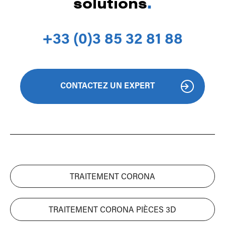
solutions
.
+33 (0)3 85 32 81 88
CONTACTEZ UN EXPERT
TRAITEMENT CORONA
TRAITEMENT CORONA PIÈCES 3D