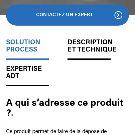
CONTACTEZ UN EXPERT
SOLUTION
DESCRIPTION
PROCESS
ET TECHNIQUE
EXPERTISE
ADT
A qui s’adresse ce produit
?
.
Ce produit permet de faire de la dépose de