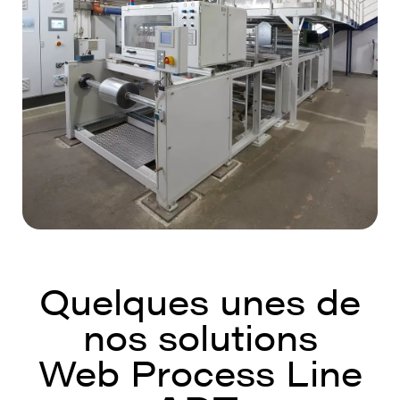
Quelques unes de
nos solutions
Web Process Line