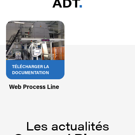
ADT
.
TÉLÉCHARGER LA
DOCUMENTATION
Web Process Line
Les actualités