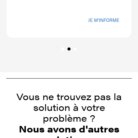
JE M'INFORME
Vous ne trouvez pas la
solution à votre
problème ?
Nous avons d'autres