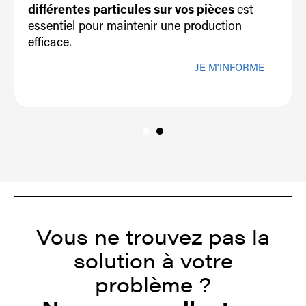
différentes particules sur vos pièces
est
essentiel pour maintenir une production
efficace.
JE M'INFORME
Vous ne trouvez pas la
solution à votre
problème ?