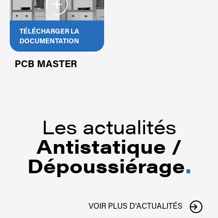
TÉLÉCHARGER LA
DOCUMENTATION
PCB MASTER
Les actualités
Antistatique /
Dépoussiérage
.
VOIR PLUS D'ACTUALITÉS