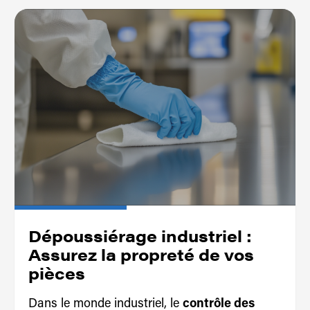
Dépoussiérage industriel :
Assurez la propreté de vos
pièces
Dans le monde industriel, le
contrôle des