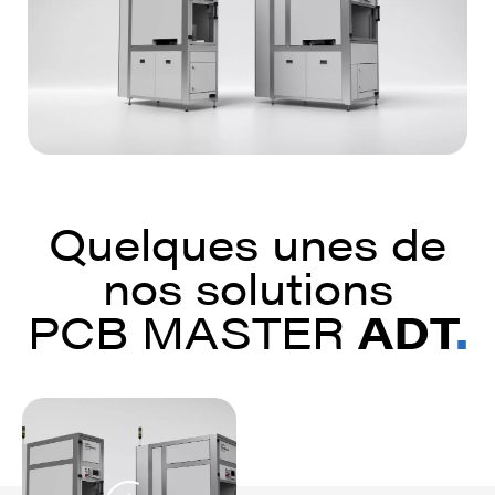
Quelques unes de
nos solutions
PCB MASTER
ADT
.