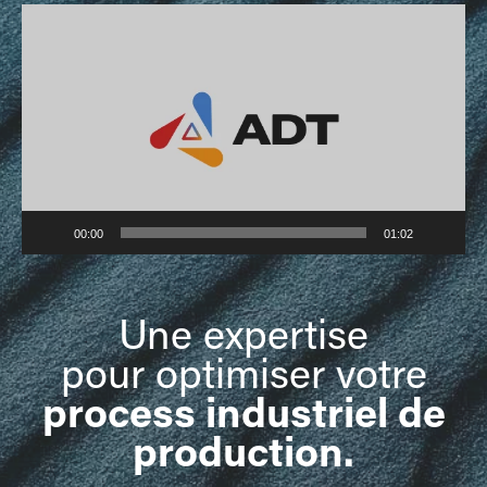
Lecteur
vidéo
00:00
01:02
Une expertise
pour optimiser votre
process industriel de
production
.