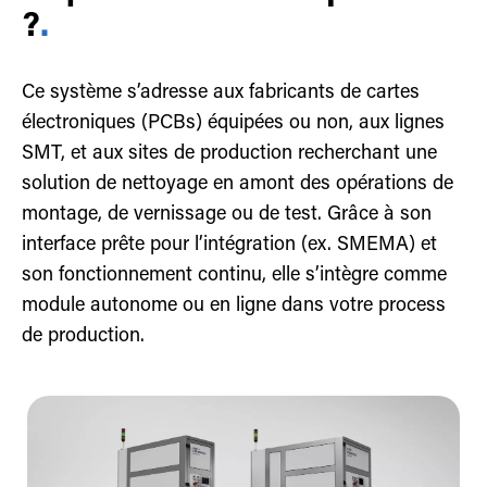
?
.
Ce système s’adresse aux fabricants de cartes
électroniques (PCBs) équipées ou non, aux lignes
SMT, et aux sites de production recherchant une
solution de nettoyage en amont des opérations de
montage, de vernissage ou de test. Grâce à son
interface prête pour l’intégration (ex. SMEMA) et
son fonctionnement continu, elle s’intègre comme
module autonome ou en ligne dans votre process
de production.