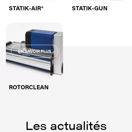
STATIK-AIR®
STATIK-GUN
ROTORCLEAN
Les actualités