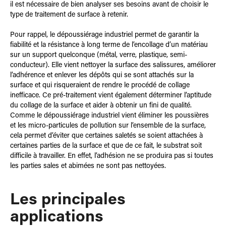
il est nécessaire de bien analyser ses besoins avant de choisir le
type de traitement de surface à retenir.
Pour rappel, le dépoussiérage industriel permet de garantir la
fiabilité et la résistance à long terme de l’encollage d’un matériau
sur un support quelconque (métal, verre, plastique, semi-
conducteur). Elle vient nettoyer la surface des salissures, améliorer
l’adhérence et enlever les dépôts qui se sont attachés sur la
surface et qui risqueraient de rendre le procédé de collage
inefficace. Ce pré-traitement vient également déterminer l’aptitude
du collage de la surface et aider à obtenir un fini de qualité.
Comme le dépoussiérage industriel vient éliminer les poussières
et les micro-particules de pollution sur l’ensemble de la surface,
cela permet d’éviter que certaines saletés se soient attachées à
certaines parties de la surface et que de ce fait, le substrat soit
difficile à travailler. En effet, l’adhésion ne se produira pas si toutes
les parties sales et abimées ne sont pas nettoyées.
Les principales
applications