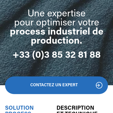
Une expertise
pour optimiser votre
process industriel de
production
.
+33 (0)3 85 32 81 88
CONTACTEZ UN EXPERT
SOLUTION
DESCRIPTION