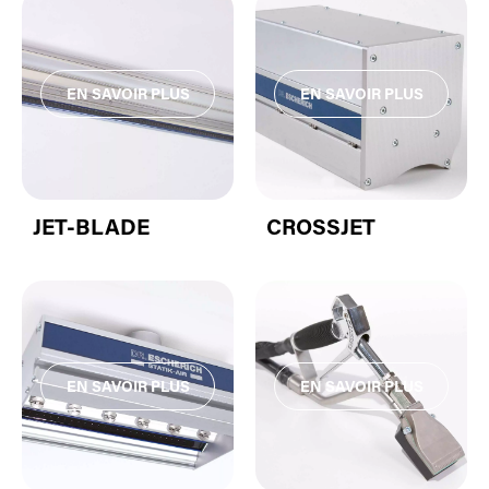
JET-BLADE
CROSSJET