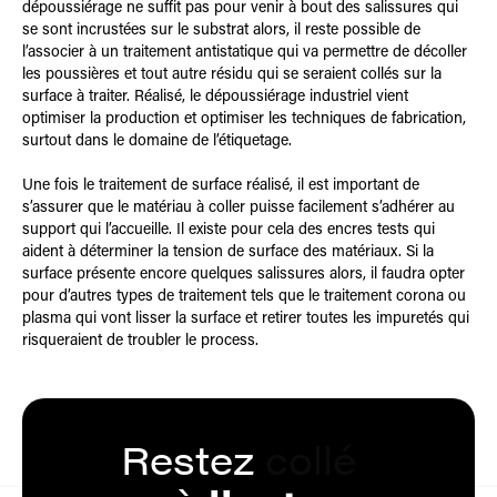
dépoussiérage ne suffit pas pour venir à bout des salissures qui
se sont incrustées sur le substrat alors, il reste possible de
l’associer à un traitement antistatique qui va permettre de décoller
les poussières et tout autre résidu qui se seraient collés sur la
surface à traiter. Réalisé, le dépoussiérage industriel vient
optimiser la production et optimiser les techniques de fabrication,
surtout dans le domaine de l’étiquetage.
Une fois le traitement de surface réalisé, il est important de
s’assurer que le matériau à coller puisse facilement s’adhérer au
support qui l’accueille. Il existe pour cela des encres tests qui
aident à déterminer la tension de surface des matériaux. Si la
surface présente encore quelques salissures alors, il faudra opter
pour d’autres types de traitement tels que le traitement corona ou
plasma qui vont lisser la surface et retirer toutes les impuretés qui
risqueraient de troubler le process.
Restez
encré