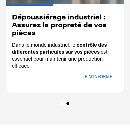
Dépoussiérage industriel :
Assurez la propreté de vos
pièces
Dans le monde industriel, le
contrôle des
différentes particules sur vos pièces
est
essentiel pour maintenir une production
efficace.
JE M'INFORME