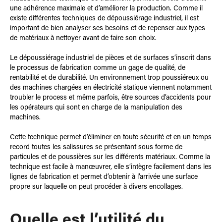
une adhérence maximale et d’améliorer la production. Comme il
existe différentes techniques de dépoussiérage industriel, il est
important de bien analyser ses besoins et de repenser aux types
de matériaux à nettoyer avant de faire son choix.
Le dépoussiérage industriel de pièces et de surfaces s’inscrit dans
le processus de fabrication comme un gage de qualité, de
rentabilité et de durabilité. Un environnement trop poussiéreux ou
des machines chargées en électricité statique viennent notamment
troubler le process et même parfois, être sources d’accidents pour
les opérateurs qui sont en charge de la manipulation des
machines.
Cette technique permet d’éliminer en toute sécurité et en un temps
record toutes les salissures se présentant sous forme de
particules et de poussières sur les différents matériaux. Comme la
technique est facile à manœuvrer, elle s’intègre facilement dans les
lignes de fabrication et permet d’obtenir à l’arrivée une surface
propre sur laquelle on peut procéder à divers encollages.
Quelle est l’utilité du