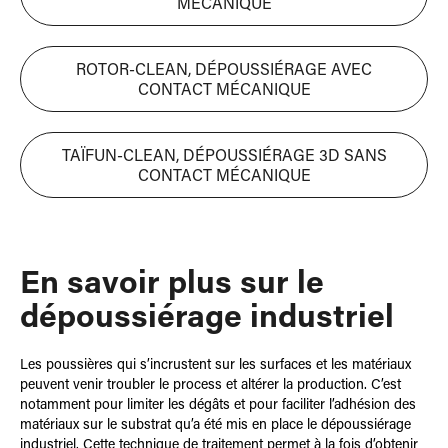
MÉCANIQUE
ROTOR-CLEAN, DÉPOUSSIÉRAGE AVEC
CONTACT MÉCANIQUE
TAÏFUN-CLEAN, DÉPOUSSIÉRAGE 3D SANS
CONTACT MÉCANIQUE
En savoir plus sur le
dépoussiérage industriel
Les poussières qui s’incrustent sur les surfaces et les matériaux
peuvent venir troubler le process et altérer la production. C’est
notamment pour limiter les dégâts et pour faciliter l’adhésion des
matériaux sur le substrat qu’a été mis en place le dépoussiérage
industriel. Cette technique de traitement permet à la fois d’obtenir