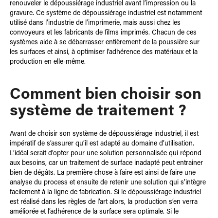
renouveler le dépoussiérage industriel avant l’impression ou la
gravure. Ce système de dépoussiérage industriel est notamment
utilisé dans l’industrie de l’imprimerie, mais aussi chez les
convoyeurs et les fabricants de films imprimés. Chacun de ces
systèmes aide à se débarrasser entièrement de la poussière sur
les surfaces et ainsi, à optimiser l’adhérence des matériaux et la
production en elle-même.
Comment bien choisir son
système de traitement ?
Avant de choisir son système de dépoussiérage industriel, il est
impératif de s’assurer qu’il est adapté au domaine d’utilisation.
L’idéal serait d’opter pour une solution personnalisée qui répond
aux besoins, car un traitement de surface inadapté peut entrainer
bien de dégâts. La première chose à faire est ainsi de faire une
analyse du process et ensuite de retenir une solution qui s’intègre
facilement à la ligne de fabrication. Si le dépoussiérage industriel
est réalisé dans les règles de l’art alors, la production s’en verra
améliorée et l’adhérence de la surface sera optimale. Si le