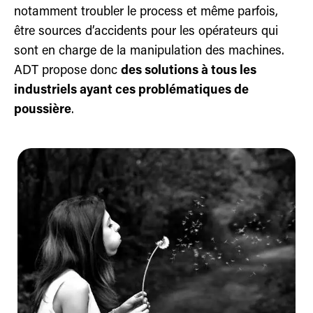
notamment troubler le process et même parfois,
être sources d’accidents pour les opérateurs qui
sont en charge de la manipulation des machines.
ADT propose donc
des solutions à tous les
industriels ayant ces problématiques de
poussière
.