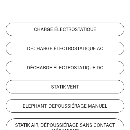
CHARGE ÉLECTROSTATIQUE
DÉCHARGE ÉLECTROSTATIQUE AC
DÉCHARGE ÉLECTROSTATIQUE DC
STATIK VENT
ELEPHANT, DEPOUSSIÉRAGE MANUEL
STATIK AIR, DÉPOUSSIÉRAGE SANS CONTACT