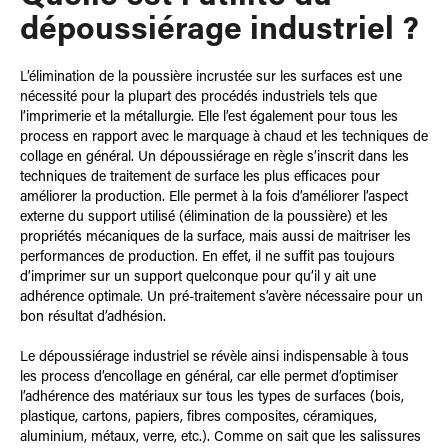
dépoussiérage industriel ?
L’élimination de la poussière incrustée sur les surfaces est une
nécessité pour la plupart des procédés industriels tels que
l’imprimerie et la métallurgie. Elle l’est également pour tous les
process en rapport avec le marquage à chaud et les techniques de
collage en général. Un dépoussiérage en règle s’inscrit dans les
techniques de traitement de surface les plus efficaces pour
améliorer la production. Elle permet à la fois d’améliorer l’aspect
externe du support utilisé (élimination de la poussière) et les
propriétés mécaniques de la surface, mais aussi de maitriser les
performances de production. En effet, il ne suffit pas toujours
d’imprimer sur un support quelconque pour qu’il y ait une
adhérence optimale. Un pré-traitement s’avère nécessaire pour un
bon résultat d’adhésion.
Le dépoussiérage industriel se révèle ainsi indispensable à tous
les process d’encollage en général, car elle permet d’optimiser
l’adhérence des matériaux sur tous les types de surfaces (bois,
plastique, cartons, papiers, fibres composites, céramiques,
aluminium, métaux, verre, etc.). Comme on sait que les salissures