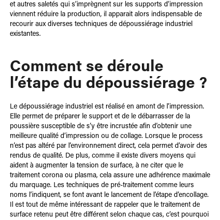
et autres saletés qui s’imprègnent sur les supports d’impression
viennent réduire la production, il apparait alors indispensable de
recourir aux diverses techniques de dépoussiérage industriel
existantes.
Comment se déroule
l’étape du dépoussiérage ?
Le dépoussiérage industriel est réalisé en amont de l’impression.
Elle permet de préparer le support et de le débarrasser de la
poussière susceptible de s’y être incrustée afin d’obtenir une
meilleure qualité d’impression ou de collage. Lorsque le process
n’est pas altéré par l’environnement direct, cela permet d’avoir des
rendus de qualité. De plus, comme il existe divers moyens qui
aident à augmenter la tension de surface, à ne citer que le
traitement corona ou plasma, cela assure une adhérence maximale
du marquage. Les techniques de pré-traitement comme leurs
noms l’indiquent, se font avant le lancement de l’étape d’encollage.
Il est tout de même intéressant de rappeler que le traitement de
surface retenu peut être différent selon chaque cas, c’est pourquoi