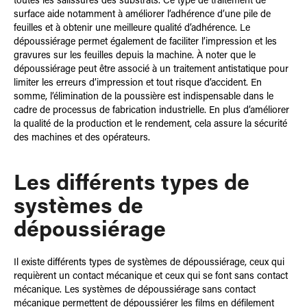
toutes les salissures des substrats. Ce type de traitement de
surface aide notamment à améliorer l’adhérence d’une pile de
feuilles et à obtenir une meilleure qualité d’adhérence. Le
dépoussiérage permet également de faciliter l’impression et les
gravures sur les feuilles depuis la machine. À noter que le
dépoussiérage peut être associé à un traitement antistatique pour
limiter les erreurs d’impression et tout risque d’accident. En
somme, l’élimination de la poussière est indispensable dans le
cadre de processus de fabrication industrielle. En plus d’améliorer
la qualité de la production et le rendement, cela assure la sécurité
des machines et des opérateurs.
Les différents types de
systèmes de
dépoussiérage
Il existe différents types de systèmes de dépoussiérage, ceux qui
requièrent un contact mécanique et ceux qui se font sans contact
mécanique. Les systèmes de dépoussiérage sans contact
mécanique permettent de dépoussiérer les films en défilement