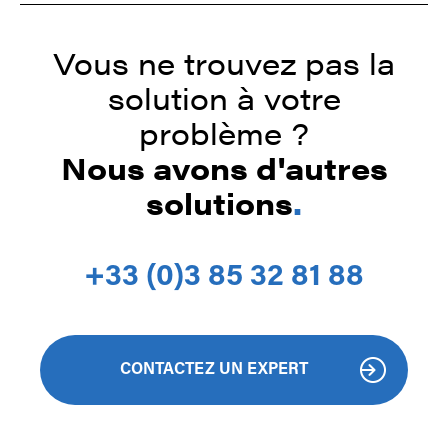
Vous ne trouvez pas la
solution à votre
problème ?
Nous avons d'autres
solutions
.
+33 (0)3 85 32 81 88
CONTACTEZ UN EXPERT