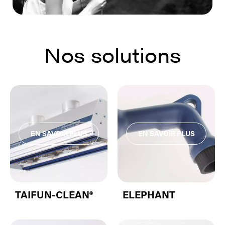
Nos solutions
TAIFUN-CLEAN®
ELEPHANT