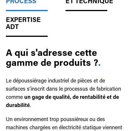
PROCESS
ET TECHNIQUE
EXPERTISE
ADT
A qui s'adresse cette
gamme de produits ?
.
Le dépoussiérage industriel de pièces et de
surfaces s’inscrit dans le processus de fabrication
comme
un gage de qualité, de rentabilité et de
durabilité
.
Un environnement trop poussiéreux ou des
machines chargées en électricité statique viennent