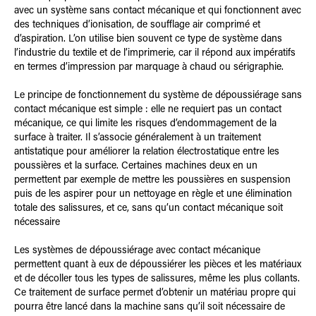
avec un système sans contact mécanique et qui fonctionnent avec
des techniques d’ionisation, de soufflage air comprimé et
d’aspiration. L’on utilise bien souvent ce type de système dans
l’industrie du textile et de l’imprimerie, car il répond aux impératifs
en termes d’impression par marquage à chaud ou sérigraphie.
Le principe de fonctionnement du système de dépoussiérage sans
contact mécanique est simple : elle ne requiert pas un contact
mécanique, ce qui limite les risques d’endommagement de la
surface à traiter. Il s’associe généralement à un traitement
antistatique pour améliorer la relation électrostatique entre les
poussières et la surface. Certaines machines deux en un
permettent par exemple de mettre les poussières en suspension
puis de les aspirer pour un nettoyage en règle et une élimination
totale des salissures, et ce, sans qu’un contact mécanique soit
nécessaire
Les systèmes de dépoussiérage avec contact mécanique
permettent quant à eux de dépoussiérer les pièces et les matériaux
et de décoller tous les types de salissures, même les plus collants.
Ce traitement de surface permet d’obtenir un matériau propre qui
pourra être lancé dans la machine sans qu’il soit nécessaire de