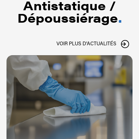
Antistatique /
Dépoussiérage
.
VOIR PLUS D'ACTUALITÉS