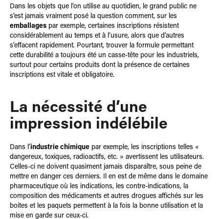
Dans les objets que l’on utilise au quotidien, le grand public ne
s’est jamais vraiment posé la question comment, sur les
emballages
par exemple, certaines inscriptions résistent
considérablement au temps et à l’usure, alors que d’autres
s’effacent rapidement. Pourtant, trouver la formule permettant
cette durabilité a toujours été un casse-tête pour les industriels,
surtout pour certains produits dont la présence de certaines
inscriptions est vitale et obligatoire.
La nécessité d’une
impression indélébile
Dans l’
industrie chimique
par exemple, les inscriptions telles «
dangereux, toxiques, radioactifs, etc. » avertissent les utilisateurs.
Celles-ci ne doivent quasiment jamais disparaître, sous peine de
mettre en danger ces derniers. Il en est de même dans le domaine
pharmaceutique où les indications, les contre-indications, la
composition des médicaments et autres drogues affichés sur les
boites et les paquets permettent à la fois la bonne utilisation et la
mise en garde sur ceux-ci.