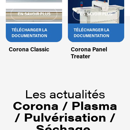
TÉLÉCHARGER LA
TÉLÉCHARGER LA
DOCUMENTATION
DOCUMENTATION
Corona Classic
Corona Panel
Treater
Les actualités
Corona / Plasma
/ Pulvérisation /
Séchage
.