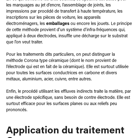
les marquages au jet d’encre, l‘assemblage de joints, les
impressions par procédé de transfert à haute température, les
inscriptions sur les pièces de voiture, les appareils
électroménagers, les
emballages
ou encore les jouets. Le principe
de cette méthode provient d’un système d’infra-fréquences qui,
appliqué à deux électrodes, insuffle une décharge sur le substrat
que l’on veut traiter.
Pour les traitements dits particuliers, on peut distinguer la
méthode Corona type céramique (dont le nom provient de
l’électrode qui est en fait de la céramique). Elle est surtout utilisée
pour toutes les surfaces conductrices en carbone et divers
métaux, aluminium, acier, cuivre, entre autres.
Enfin, le procédé utilisant les effluves indirects traite la matière, par
une électrode spécifique, sans besoin de contre électrode. Elle est
surtout efficace pour les surfaces planes ou aux reliefs peu
prononcés.
Application du traitement