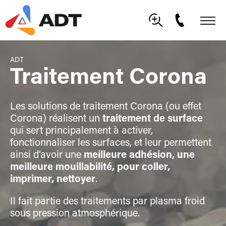
ADT
Traitement Corona
Les solutions de traitement Corona (ou effet
Corona) réalisent un
traitement de surface
qui sert principalement à activer,
fonctionnaliser les surfaces, et leur permettent
ainsi d’avoir une
meilleure adhésion, une
meilleure mouillabilité, pour coller,
imprimer, nettoyer
.
Il fait partie des traitements par plasma froid
sous pression atmosphérique.