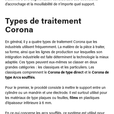
d’accrochage et la mouillabilité de n’importe quel support.
Types de traitement
Corona
En général, il y a quatre types de traitement Corona que les
industriels utilisent fréquemment. La matière de la pièce à traiter,
sa forme, ainsi que les lignes de production sur lesquelles son
intégration industrielle est faite déterminent la technologie la mieux
adaptée. Ces types peuvent eux-mêmes se classer en deux
grandes catégories : les classiques et les particuliers. Les
classiques comprennent le
Corona de type direct
et le
Corona de
type Arcs soufflés
.
Pour le premier, le procédé consiste à mettre le support entre un
cylindre ou un mandrin et une électrode. Il est surtout utilisé pour
les matériaux de type plaques ou feuilles,
films
en plastiques
d’épaisseur inférieure à 6 mm.
En ce qui concerne les arcs soufflés, ce système est utilisé pour