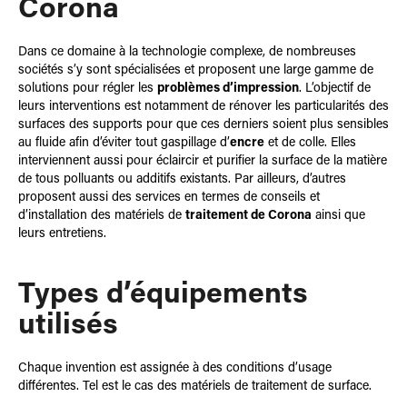
Corona
Dans ce domaine à la technologie complexe, de nombreuses
sociétés s’y sont spécialisées et proposent une large gamme de
solutions pour régler les
problèmes d’impression
. L’objectif de
leurs interventions est notamment de rénover les particularités des
surfaces des supports pour que ces derniers soient plus sensibles
au fluide afin d’éviter tout gaspillage d’
encre
et de colle. Elles
interviennent aussi pour éclaircir et purifier la surface de la matière
de tous polluants ou additifs existants. Par ailleurs, d’autres
proposent aussi des services en termes de conseils et
d’installation des matériels de
traitement de Corona
ainsi que
leurs entretiens.
Types d’équipements
utilisés
Chaque invention est assignée à des conditions d’usage
différentes. Tel est le cas des matériels de traitement de surface.