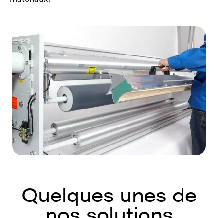
Quelques unes de
nos solutions