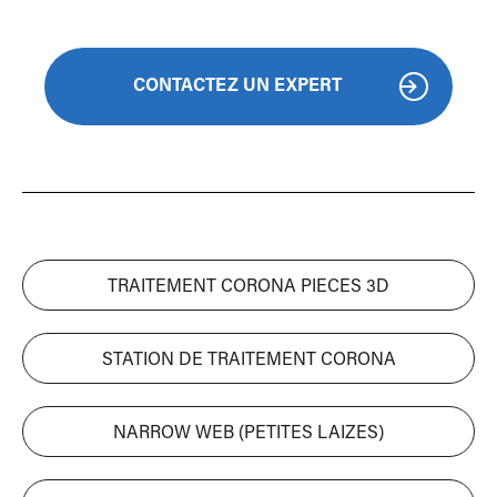
CONTACTEZ UN EXPERT
TRAITEMENT CORONA PIECES 3D
STATION DE TRAITEMENT CORONA
NARROW WEB (PETITES LAIZES)