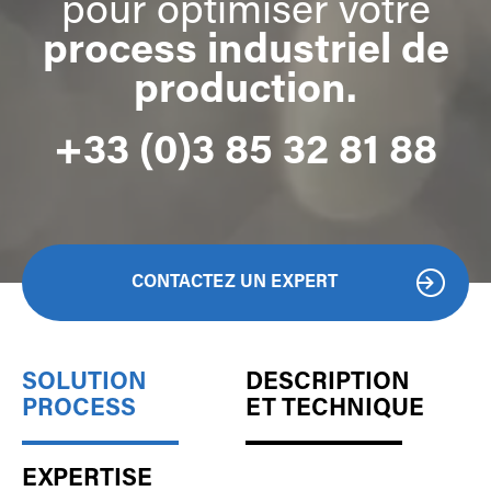
pour optimiser votre
process industriel de
production
.
+33 (0)3 85 32 81 88
CONTACTEZ UN EXPERT
SOLUTION
DESCRIPTION
PROCESS
ET TECHNIQUE
EXPERTISE