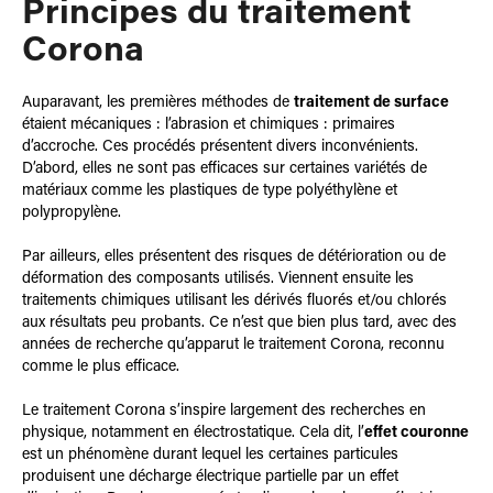
Principes du traitement
Corona
Auparavant, les premières méthodes de
traitement de surface
étaient mécaniques : l’abrasion et chimiques : primaires
d’accroche. Ces procédés présentent divers inconvénients.
D’abord, elles ne sont pas efficaces sur certaines variétés de
matériaux comme les plastiques de type polyéthylène et
polypropylène.
Par ailleurs, elles présentent des risques de détérioration ou de
déformation des composants utilisés. Viennent ensuite les
traitements chimiques utilisant les dérivés fluorés et/ou chlorés
aux résultats peu probants. Ce n’est que bien plus tard, avec des
années de recherche qu’apparut le traitement Corona, reconnu
comme le plus efficace.
Le traitement Corona s’inspire largement des recherches en
physique, notamment en électrostatique. Cela dit, l’
effet couronne
est un phénomène durant lequel les certaines particules
produisent une décharge électrique partielle par un effet