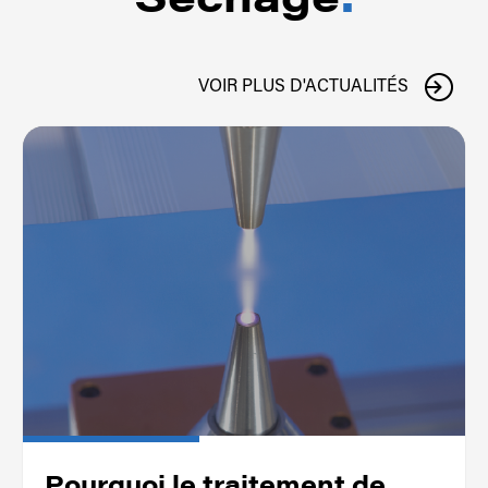
VOIR PLUS D'ACTUALITÉS
Pourquoi le traitement de