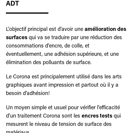
ADT
L’objectif principal est d’avoir une
amélioration des
surfaces
qui va se traduire par une réduction des
consommations d’encre, de colle, et
éventuellement, une adhésion supérieure, et une
élimination des polluants de surface.
Le Corona est principalement utilisé dans les arts
graphiques avant impression et partout où il y a
besoin d’adhésion!
Un moyen simple et usuel pour vérifier l’efficacité
d’un traitement Corona sont les
encres tests
qui
mesurent le niveau de tension de surface des
matériaux.