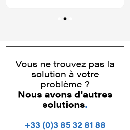
Vous ne trouvez pas la
solution à votre
problème ?
Nous avons d'autres
solutions
.
+33 (0)3 85 32 81 88