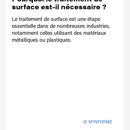
surface est-il nécessaire ?
Le traitement de surface est une étape
essentielle dans de nombreuses industries,
notamment celles utilisant des matériaux
métalliques ou plastiques.
JE M'INFORME