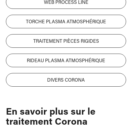
WEB PROCESS LINE
TORCHE PLASMA ATMOSPHÉRIQUE
TRAITEMENT PIÈCES RIGIDES
RIDEAU PLASMA ATMOSPHÉRIQUE
DIVERS CORONA
En savoir plus sur le
traitement Corona