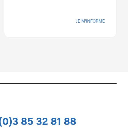
JE M'INFORME
(0)3 85 32 81 88