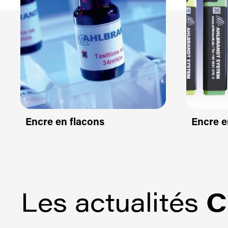
Encre en flacons
Encre e
Les actualités
C