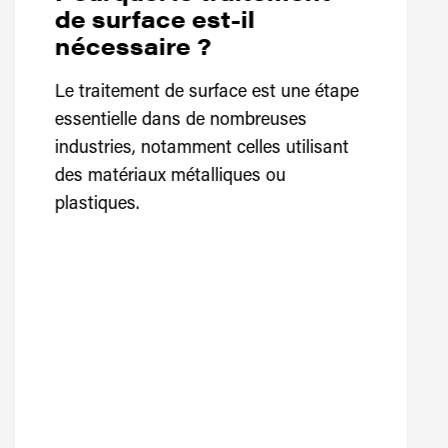
de surface est-il
nécessaire ?
Le traitement de surface est une étape
essentielle dans de nombreuses
industries, notamment celles utilisant
des matériaux métalliques ou
plastiques.