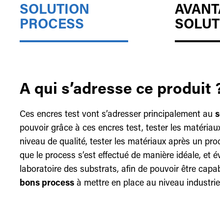
SOLUTION
AVANT
PROCESS
SOLUT
A qui s’adresse ce produit 
Ces encres test vont s’adresser principalement au
s
pouvoir grâce à ces encres test, tester les matériau
niveau de qualité, tester les matériaux après un pr
que le process s’est effectué de manière idéale, et 
laboratoire des substrats, afin de pouvoir être capa
bons process
à mettre en place au niveau industrie