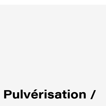
Pulvérisation /