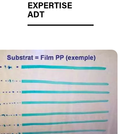
EXPERTISE
ADT