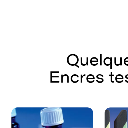
Quelque
Encres te