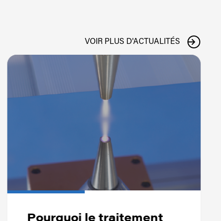
VOIR PLUS D'ACTUALITÉS
Pourquoi le traitement