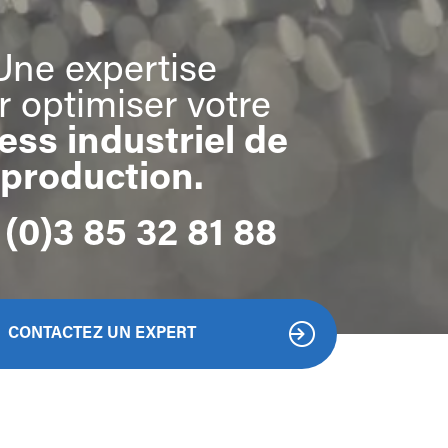
Une expertise
r optimiser votre
ess industriel de
production
.
(0)3 85 32 81 88
CONTACTEZ UN EXPERT