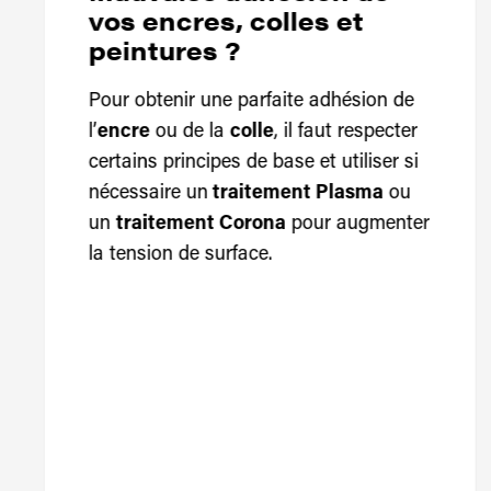
vos encres, colles et
peintures ?
Pour obtenir une parfaite adhésion de
l’
encre
ou de la
colle
, il faut respecter
certains principes de base et utiliser si
nécessaire un
traitement Plasma
ou
un
traitement Corona
pour augmenter
la tension de surface.