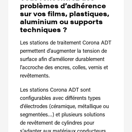
problèmes d’adhérence
sur vos films, plastiques,
aluminium ou supports
techniques ?
Les stations de traitement Corona ADT
permettent d’augmenter la tension de
surface afin d’améliorer durablement
l’accroche des encres, colles, vernis et
revêtements.
Les stations Corona ADT sont
configurables avec différents types
d’électrodes (céramique, métallique ou
segmentées…) et plusieurs solutions
de revêtement de cylindres pour
s’adapter aux matériaux conducteurs