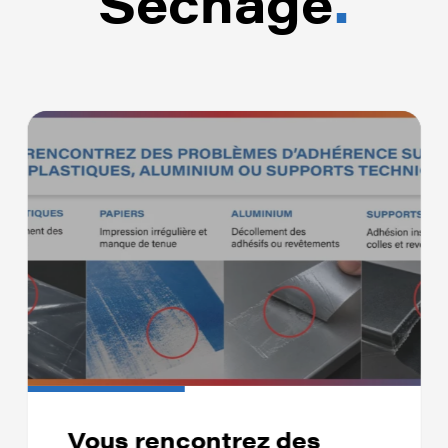
Séchage
.
Vous rencontrez des