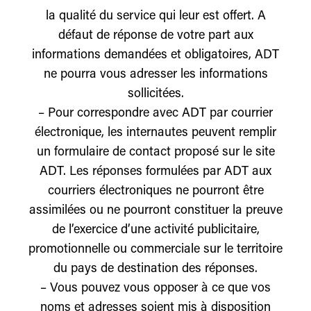
la qualité du service qui leur est offert. A
défaut de réponse de votre part aux
informations demandées et obligatoires, ADT
ne pourra vous adresser les informations
sollicitées.
– Pour correspondre avec ADT par courrier
électronique, les internautes peuvent remplir
un formulaire de contact proposé sur le site
ADT. Les réponses formulées par ADT aux
courriers électroniques ne pourront être
assimilées ou ne pourront constituer la preuve
de l’exercice d’une activité publicitaire,
promotionnelle ou commerciale sur le territoire
du pays de destination des réponses.
– Vous pouvez vous opposer à ce que vos
noms et adresses soient mis à disposition