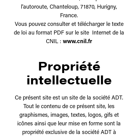
l’autoroute, Chanteloup, 71870, Hurigny,
France.
Vous pouvez consulter et télécharger le texte
de loi au format PDF sur le site Internet de la
CNIL :
www.cnil.fr
Propriété
intellectuelle
Ce présent site est un site de la société ADT.
Tout le contenu de ce présent site, les
graphismes, images, textes, logos, gifs et
icônes ainsi que leur mise en forme sont la
propriété exclusive de la société ADT à