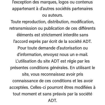
l’exception des marques, logos ou contenus
appartenant à d’autres sociétés partenaires
ou auteurs.
Toute reproduction, distribution, modification,
retransmission ou publication de ces différents
éléments est strictement interdite sans
l’accord exprès par écrit de la société ADT.
Pour toute demande d’autorisation ou
d’information, envoyez nous un e-mail.
L’utilisation du site ADT est régie par les
présentes conditions générales. En utilisant le
site, vous reconnaissez avoir pris
connaissance de ces conditions et les avoir
acceptées. Celles-ci pourront êtres modifiées à
tout moment et sans préavis par la société
ADT.