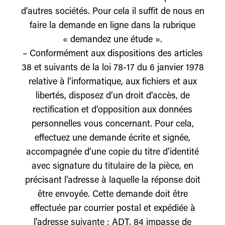
d’autres sociétés. Pour cela il suffit de nous en
faire la demande en ligne dans la rubrique
« demandez une étude ».
– Conformément aux dispositions des articles
38 et suivants de la loi 78-17 du 6 janvier 1978
relative à l’informatique, aux fichiers et aux
libertés, disposez d’un droit d’accès, de
rectification et d’opposition aux données
personnelles vous concernant. Pour cela,
effectuez une demande écrite et signée,
accompagnée d’une copie du titre d’identité
avec signature du titulaire de la pièce, en
précisant l’adresse à laquelle la réponse doit
être envoyée. Cette demande doit être
effectuée par courrier postal et expédiée à
l’adresse suivante : ADT, 84 impasse de