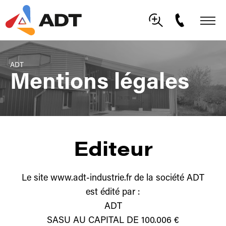
ADT
Mentions légales
Editeur
Le site www.adt-industrie.fr de la société ADT
est édité par :
ADT
SASU AU CAPITAL DE 100.006 €