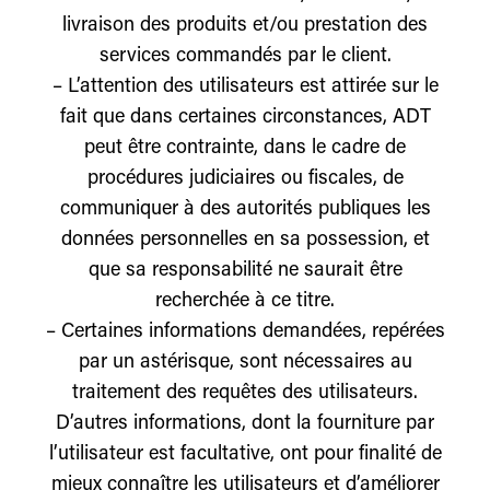
livraison des produits et/ou prestation des
services commandés par le client.
– L’attention des utilisateurs est attirée sur le
fait que dans certaines circonstances, ADT
peut être contrainte, dans le cadre de
procédures judiciaires ou fiscales, de
communiquer à des autorités publiques les
données personnelles en sa possession, et
que sa responsabilité ne saurait être
recherchée à ce titre.
– Certaines informations demandées, repérées
par un astérisque, sont nécessaires au
traitement des requêtes des utilisateurs.
D’autres informations, dont la fourniture par
l’utilisateur est facultative, ont pour finalité de
mieux connaître les utilisateurs et d’améliorer