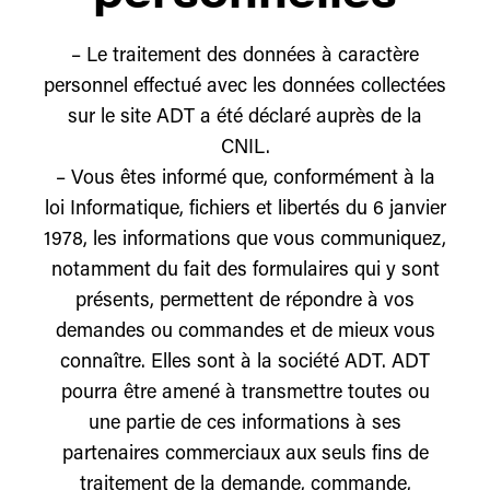
– Le traitement des données à caractère
personnel effectué avec les données collectées
sur le site ADT a été déclaré auprès de la
CNIL.
– Vous êtes informé que, conformément à la
loi Informatique, fichiers et libertés du 6 janvier
1978, les informations que vous communiquez,
notamment du fait des formulaires qui y sont
présents, permettent de répondre à vos
demandes ou commandes et de mieux vous
connaître. Elles sont à la société ADT. ADT
pourra être amené à transmettre toutes ou
une partie de ces informations à ses
partenaires commerciaux aux seuls fins de
traitement de la demande, commande,