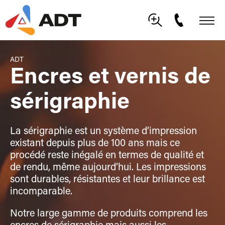
ADT
Encres et vernis de
sérigraphie
La sérigraphie est un système d’impression
existant depuis plus de 100 ans mais ce
procédé reste inégalé en termes de qualité et
de rendu, même aujourd’hui. Les impressions
sont durables, résistantes et leur brillance est
incomparable.
Notre large gamme de produits comprend les