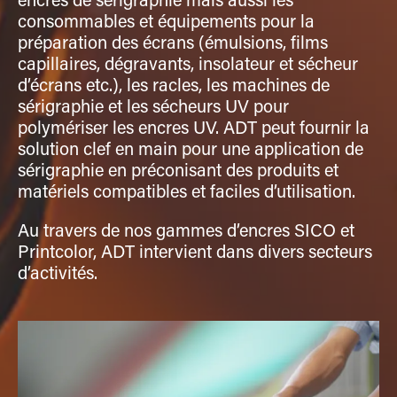
encres de sérigraphie mais aussi les
consommables et équipements pour la
préparation des écrans (émulsions, films
capillaires, dégravants, insolateur et sécheur
d’écrans etc.), les racles, les machines de
sérigraphie et les sécheurs UV pour
polymériser les encres UV. ADT peut fournir la
solution clef en main pour une application de
sérigraphie en préconisant des produits et
matériels compatibles et faciles d’utilisation.
Au travers de nos gammes d’encres SICO et
Printcolor, ADT intervient dans divers secteurs
d’activités.