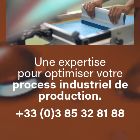
Une expertise
pour optimiser votre
process industriel de
production
.
+33 (0)3 85 32 81 88