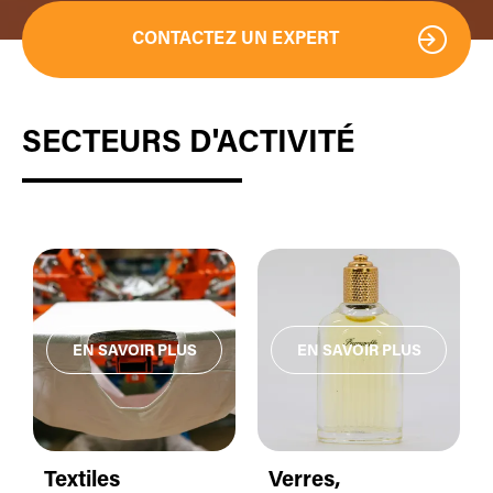
CONTACTEZ UN EXPERT
SECTEURS D'ACTIVITÉ
Textiles
Verres,