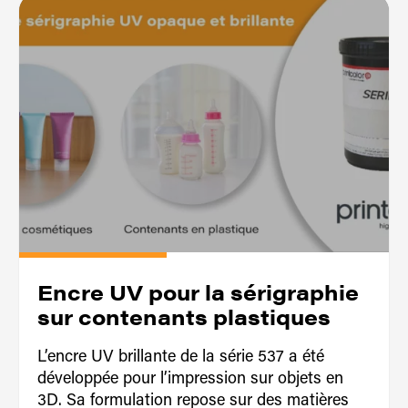
Encre UV pour la sérigraphie
sur contenants plastiques
L’encre UV brillante de la série 537 a été
développée pour l’impression sur objets en
3D. Sa formulation repose sur des matières