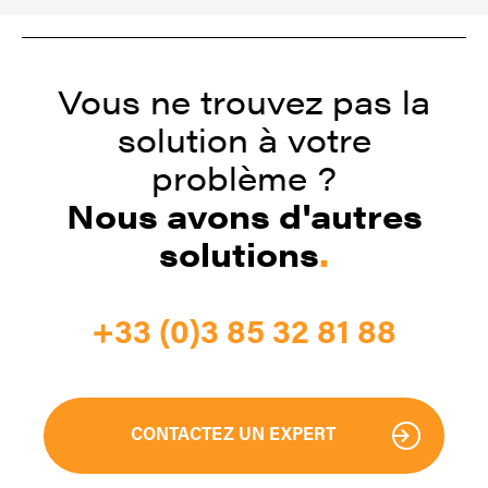
Vous ne trouvez pas la
solution à votre
problème ?
Nous avons d'autres
solutions
.
+33 (0)3 85 32 81 88
CONTACTEZ UN EXPERT