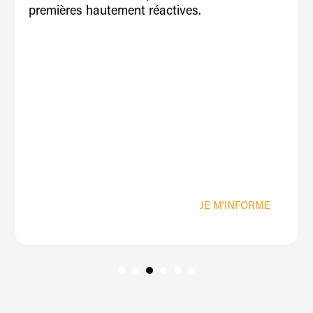
premières hautement réactives.
JE M'INFORME