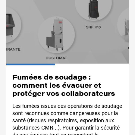
Fumées de soudage :
comment les évacuer et
protéger vos collaborateurs
Les fumées issues des opérations de soudage
sont reconnues comme dangereuses pour la
santé (risques respiratoires, exposition aux
substances CMR…). Pour garantir la sécurité