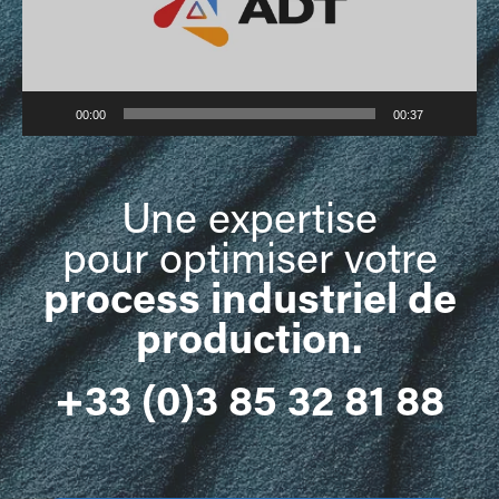
00:00
00:37
Une expertise
pour optimiser votre
process industriel de
production
.
+33 (0)3 85 32 81 88