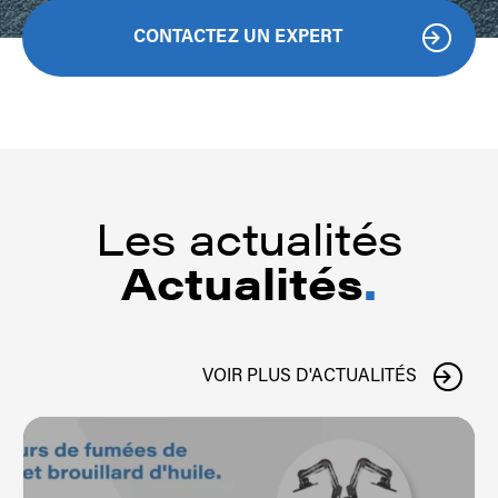
CONTACTEZ UN EXPERT
Les actualités
Actualités
.
VOIR PLUS D'ACTUALITÉS