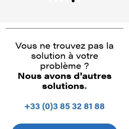
Vous ne trouvez pas la
solution à votre
problème ?
Nous avons d'autres
solutions
.
+33 (0)3 85 32 81 88