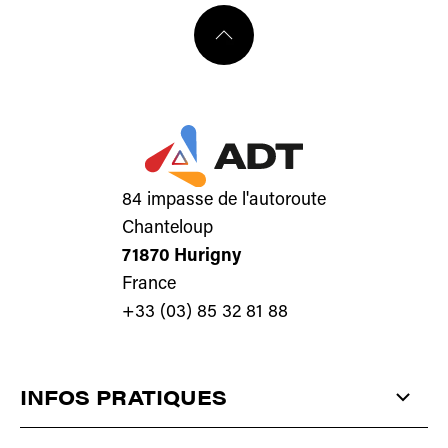
84 impasse de l'autoroute
Chanteloup
71870 Hurigny
France
+33 (03) 85 32 81 88
INFOS PRATIQUES