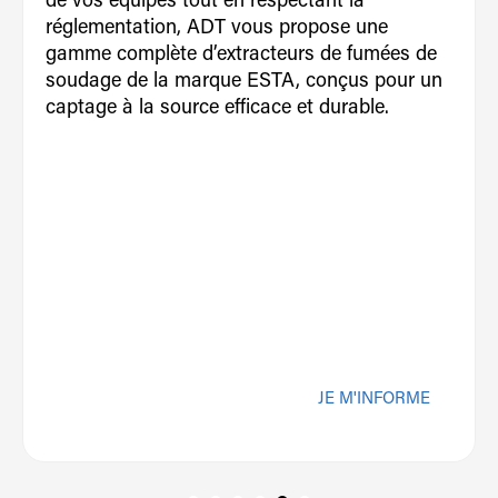
de vos équipes tout en respectant la
réglementation, ADT vous propose une
gamme complète d’extracteurs de fumées de
soudage de la marque ESTA, conçus pour un
captage à la source efficace et durable.
JE M'INFORME