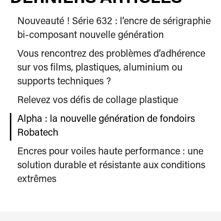
Nouveauté ! Série 632 : l’encre de sérigraphie
bi-composant nouvelle génération
Vous rencontrez des problèmes d’adhérence
sur vos films, plastiques, aluminium ou
supports techniques ?
Relevez vos défis de collage plastique
Alpha : la nouvelle génération de fondoirs
Robatech
Encres pour voiles haute performance : une
solution durable et résistante aux conditions
extrêmes