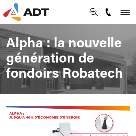
Alpha : la nouvelle
génération de
fondoirs Robatech