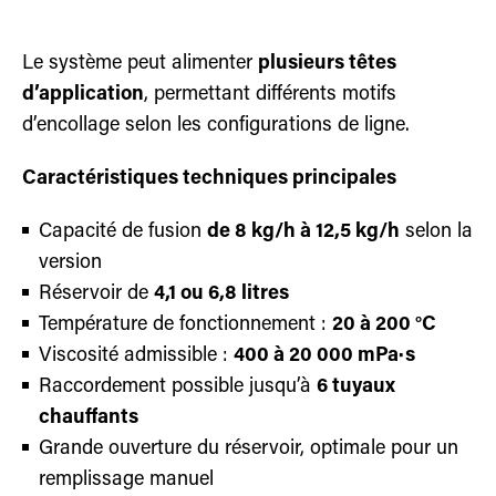
Le système peut alimenter
plusieurs têtes
d’application
, permettant différents motifs
d’encollage selon les configurations de ligne.
Caractéristiques techniques principales
Capacité de fusion
de 8 kg/h à 12,5 kg/h
selon la
version
Réservoir de
4,1 ou 6,8 litres
Température de fonctionnement :
20 à 200 °C
Viscosité admissible :
400 à 20 000 mPa·s
Raccordement possible jusqu’à
6 tuyaux
chauffants
Grande ouverture du réservoir, optimale pour un
remplissage manuel