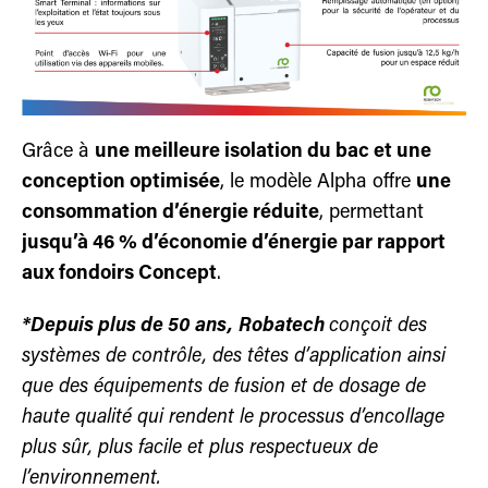
Grâce à
une meilleure isolation du bac et une
conception optimisée
, le modèle Alpha offre
une
consommation d’énergie réduite
, permettant
jusqu’à 46 % d’économie d’énergie par rapport
aux fondoirs Concept
.
*D
epuis plus de 50 ans,
Robatech
conçoit des
systèmes de contrôle, des têtes d’application ainsi
que des équipements de fusion et de dosage de
haute qualité qui rendent le processus d’encollage
plus sûr, plus facile et plus respectueux de
l’environnement.