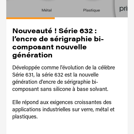
Nouveauté ! Série 632 :
l’encre de sérigraphie bi-
composant nouvelle
le,
génération
Développée comme l’évolution de la célèbre
Série 631, la série 632 est la nouvelle
génération d’encre de sérigraphie bi-
composant sans silicone à base solvant.
Elle répond aux exigences croissantes des
applications industrielles sur verre, métal et
plastiques.