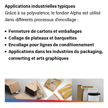
Applications industrielles typiques
Grâce à sa polyvalence, le fondoir Alpha est utilisé
dans différents processus d’encollage :
Fermeture de cartons et emballages
Collage de plateaux et barquettes
Encollage pour lignes de conditionnement
Applications dans les industries du packaging,
converting et arts graphiques