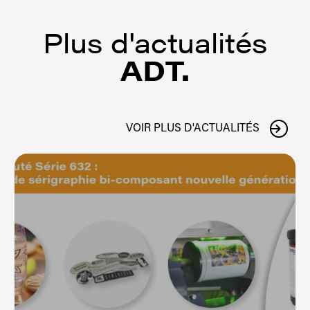
Plus d'actualités
ADT
.
VOIR PLUS D'ACTUALITÉS