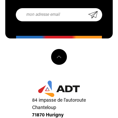
84 impasse de l'autoroute
Chanteloup
71870 Hurigny