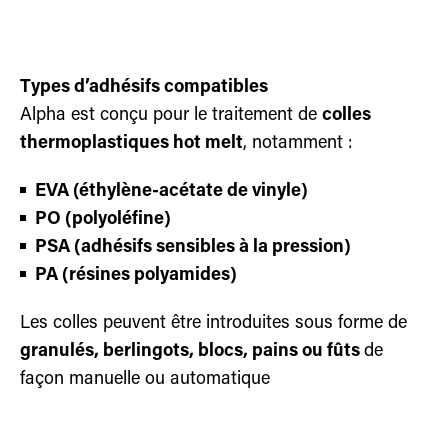
Types d’adhésifs compatibles
Alpha est conçu pour le traitement de
colles
thermoplastiques hot melt
, notamment :
EVA (éthylène-acétate de vinyle)
PO (polyoléfine)
PSA (adhésifs sensibles à la pression)
PA
(résines polyamides)
Les colles peuvent être introduites sous forme de
granulés, berlingots, blocs, pains ou fûts
de
façon manuelle ou automatique