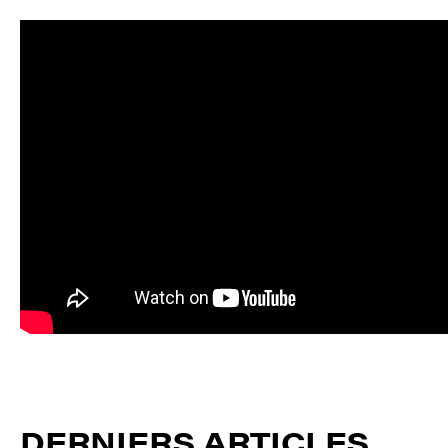
DERNIERS ARTICLES