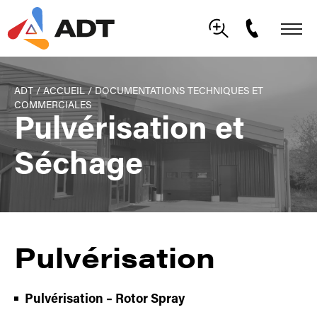
ADT
/
ACCUEIL
/
DOCUMENTATIONS TECHNIQUES ET
COMMERCIALES
Pulvérisation et
Séchage
Pulvérisation
Pulvérisation – Rotor Spray