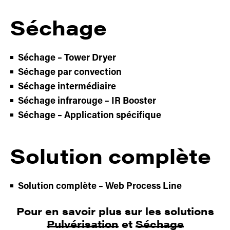
Séchage
Séchage – Tower Dryer
Séchage par convection
Séchage intermédiaire
Séchage infrarouge – IR Booster
Séchage – Application spécifique
Solution complète
Solution complète – Web Process Line
Pour en savoir plus sur les solutions
Pulvérisation
et
Séchage